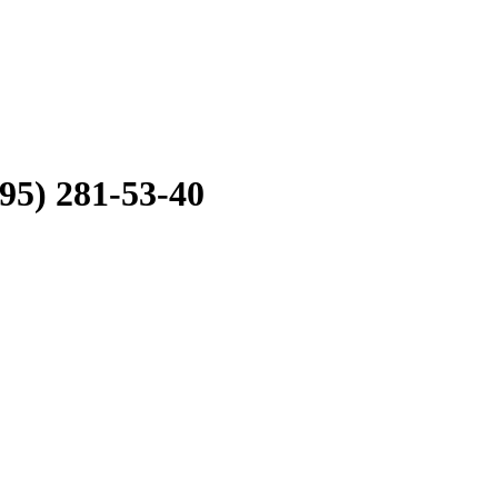
95) 281-53-40