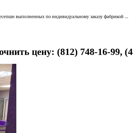
ресепшн выполненных по индивидуальному заказу фабрикой ...
чнить цену: (812) 748-16-99, (4