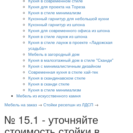
Кухня в современном стиле
Кухня для проекта на Тореза
Кухня в стиле минимализм
Кухонный гарнитур для небольшой кухни
Кухонный гарнитур из шпона
Кухня для современного офиса из шпона
Кухня в стиле лаунж из шпона
Кухня в стиле лаунж в проекте «Ладожская
усадьба»
Мебель в загородный дом
Кухня в малоэтажный дом в стиле "Сканди"
Кухня с минималистичным дизайном
Современная кухня в стиле хай-тек
Кухня в скандинавском стиле
Кухня в сканди стиле
Кухня в стиле минимализм
Мебель из искусственного камня
Мебель на заказ
→
Стойки ресепшн из ЛДСП
→
№ 15.1 - уточняйте
стоимость стойки в