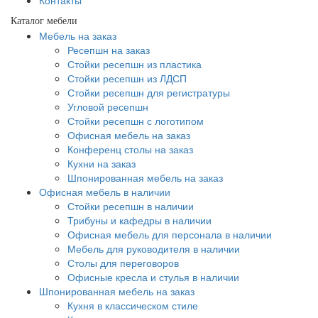
Контакты
Каталог мебели
Мебель на заказ
Ресепшн на заказ
Стойки ресепшн из пластика
Стойки ресепшн из ЛДСП
Стойки ресепшн для регистратуры
Угловой ресепшн
Стойки ресепшн с логотипом
Офисная мебель на заказ
Конференц столы на заказ
Кухни на заказ
Шпонированная мебель на заказ
Офисная мебель в наличии
Стойки ресепшн в наличии
Трибуны и кафедры в наличии
Офисная мебель для персонала в наличии
Мебель для руководителя в наличии
Столы для переговоров
Офисные кресла и стулья в наличии
Шпонированная мебель на заказ
Кухня в классическом стиле