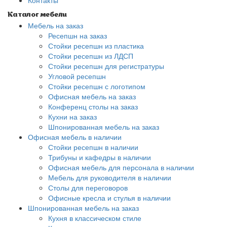
Контакты
Каталог мебели
Мебель на заказ
Ресепшн на заказ
Стойки ресепшн из пластика
Стойки ресепшн из ЛДСП
Стойки ресепшн для регистратуры
Угловой ресепшн
Стойки ресепшн с логотипом
Офисная мебель на заказ
Конференц столы на заказ
Кухни на заказ
Шпонированная мебель на заказ
Офисная мебель в наличии
Стойки ресепшн в наличии
Трибуны и кафедры в наличии
Офисная мебель для персонала в наличии
Мебель для руководителя в наличии
Столы для переговоров
Офисные кресла и стулья в наличии
Шпонированная мебель на заказ
Кухня в классическом стиле