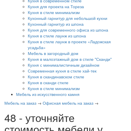
Кухня в современном стиле
Кухня для проекта на Тореза
Кухня в стиле минимализм
Кухонный гарнитур для небольшой кухни
Кухонный гарнитур из шпона
Кухня для современного офиса из шпона
Кухня в стиле лаунж из шпона
Кухня в стиле лаунж в проекте «Ладожская
усадьба»
Мебель в загородный дом
Кухня в малоэтажный дом в стиле "Сканди"
Кухня с минималистичным дизайном
Современная кухня в стиле хай-тек
Кухня в скандинавском стиле
Кухня в сканди стиле
Кухня в стиле минимализм
Мебель из искусственного камня
Мебель на заказ
→
Офисная мебель на заказ
→
48 - уточняйте
стоимость мебели у