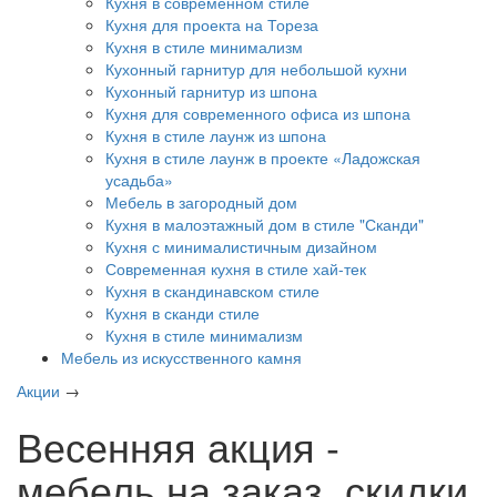
Кухня в современном стиле
Кухня для проекта на Тореза
Кухня в стиле минимализм
Кухонный гарнитур для небольшой кухни
Кухонный гарнитур из шпона
Кухня для современного офиса из шпона
Кухня в стиле лаунж из шпона
Кухня в стиле лаунж в проекте «Ладожская
усадьба»
Мебель в загородный дом
Кухня в малоэтажный дом в стиле "Сканди"
Кухня с минималистичным дизайном
Современная кухня в стиле хай-тек
Кухня в скандинавском стиле
Кухня в сканди стиле
Кухня в стиле минимализм
Мебель из искусственного камня
Акции
→
Весенняя акция -
мебель на заказ, скидки