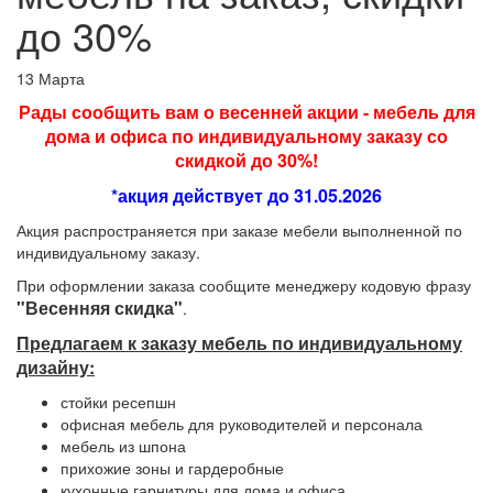
до 30%
13 Марта
Рады сообщить вам о весенней акции - мебель для
дома и офиса по индивидуальному заказу со
скидкой до 30%!
*акция действует до 31.05.2026
Акция распространяется при заказе мебели выполненной по
индивидуальному заказу.
При оформлении заказа сообщите менеджеру кодовую фразу
"Весенняя скидка"
.
Предлагаем к заказу мебель по индивидуальному
дизайну:
стойки ресепшн
офисная мебель для руководителей и персонала
мебель из шпона
прихожие зоны и гардеробные
кухонные гарнитуры для дома и офиса