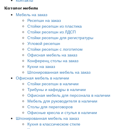
Контакты
Каталог мебели
Мебель на заказ
Ресепшн на заказ
Стойки ресепшн из пластика
Стойки ресепшн из ЛДСП
Стойки ресепшн для регистратуры
Угловой ресепшн
Стойки ресепшн с логотипом
Офисная мебель на заказ
Конференц столы на заказ
Кухни на заказ
Шпонированная мебель на заказ
Офисная мебель в наличии
Стойки ресепшн в наличии
Трибуны и кафедры в наличии
Офисная мебель для персонала в наличии
Мебель для руководителя в наличии
Столы для переговоров
Офисные кресла и стулья в наличии
Шпонированная мебель на заказ
Кухня в классическом стиле